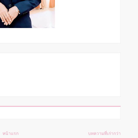
หน้าแรก
บทความที่เก่ากว่า