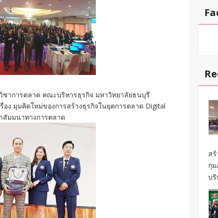
Fa
Re
วิชาการตลาด คณะบริหารธุรกิจ มหาวิทยาลัยธนบุรี
่อง มุมคิดใหม่ของการสร้างธุรกิจในยุคการตลาด Digital
ชาสัมมนาทางการตลาด
สร้
กุ
บริ