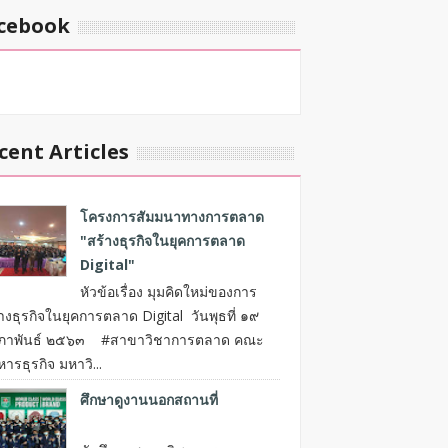
cebook
cent Articles
โครงการสัมมนาทางการตลาด
"สร้างธุรกิจในยุคการตลาด
Digital"
หัวข้อเรื่อง มุมคิดใหม่ของการ
างธุรกิจในยุคการตลาด Digital วันพุธที่ ๑๙
มภาพันธ์ ๒๕๖๓ #สาขาวิชาการตลาด คณะ
หารธุรกิจ มหาวิ...
ศึกษาดูงานนอกสถานที่