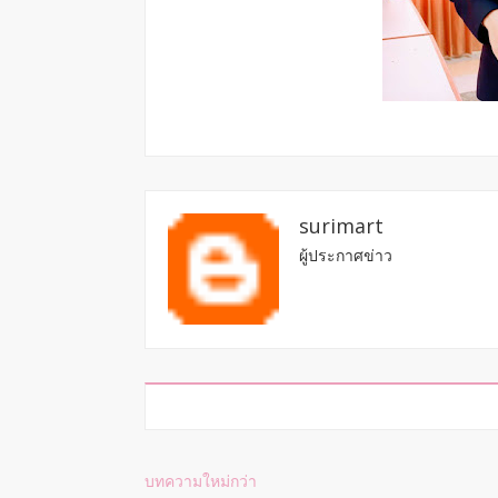
surimart
ผู้ประกาศข่าว
บทความใหม่กว่า