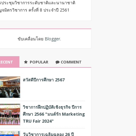
รประชุมวิชาการระดับชาติและนานาชาติ
จมิตรวิชาการ ครั้งที่ 8 ประจำปี 2561
ขับเคลื่อนโดย
Blogger
.
RECENT
POPULAR
COMMENT
สวัสดีปีการศึกษา 2567
วิชาการฝึกปฏิบัติเชิงธุรกิจ ปีการ
ศึกษา 2566 "มนต์รัก Marketing
TRU Fair 2024"
วันวิชาการเฉลิมฉลอง 26 ปี