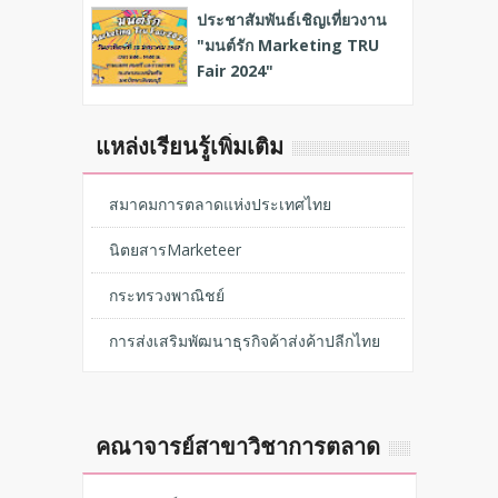
ประชาสัมพันธ์เชิญเที่ยวงาน
"มนต์รัก Marketing TRU
Fair 2024"
แหล่งเรียนรู้เพิ่มเติม
สมาคมการตลาดแห่งประเทศไทย
นิตยสารMarketeer
กระทรวงพาณิชย์
การส่งเสริมพัฒนาธุรกิจค้าส่งค้าปลีกไทย
คณาจารย์สาขาวิชาการตลาด