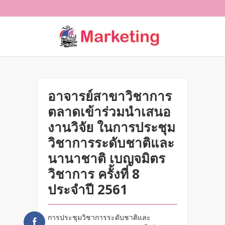
อาจารย์สาขาวิชาการ
ตลาดเข้าร่วมนำเสนอ
งานวิจัย ในการประชุม
วิชาการระดับชาติและ
นานาชาติ เบญจมิตร
วิชาการ ครั้งที่ 8
ประจำปี 2561
การประชุมวิชาการระดับชาติและ