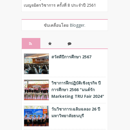
เบญจมิตรวิชาการ ครั้งที่ 8 ประจำปี 2561
ขับเคลื่อนโดย
Blogger
.
RECENT
POPULA
COMME
สวัสดีปีการศึกษา 2567
R
NT
วิชาการฝึกปฏิบัติเชิงธุรกิจ ปี
การศึกษา 2566 "มนต์รัก
Marketing TRU Fair 2024"
วันวิชาการเฉลิมฉลอง 26 ปี
มหาวิทยาลัยธนบุรี