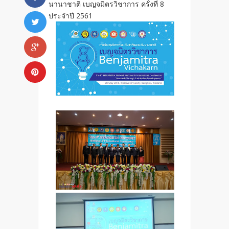
นานาชาติ เบญจมิตรวิชาการ ครั้งที่ 8
ประจำปี 2561