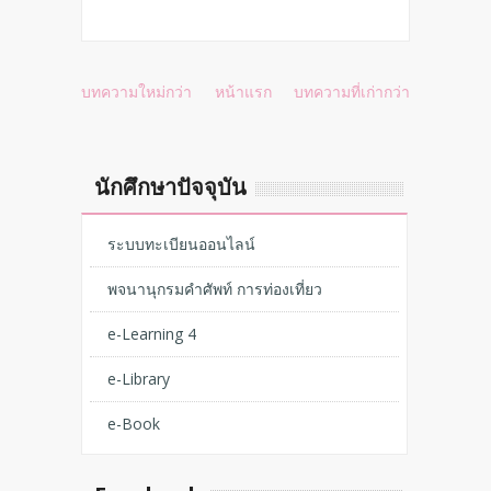
บทความใหม่กว่า
หน้าแรก
บทความที่เก่ากว่า
นักศึกษาปัจจุบัน
ระบบทะเบียนออนไลน์
พจนานุกรมคำศัพท์ การท่องเที่ยว
e-Learning 4
e-Library
e-Book