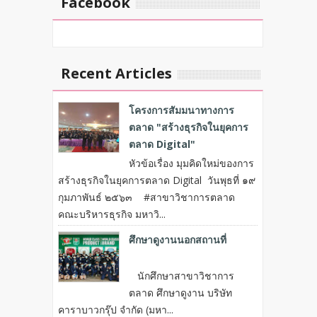
Facebook
Recent Articles
โครงการสัมมนาทางการ
ตลาด "สร้างธุรกิจในยุคการ
ตลาด Digital"
หัวข้อเรื่อง มุมคิดใหม่ของการ
สร้างธุรกิจในยุคการตลาด Digital วันพุธที่ ๑๙
กุมภาพันธ์ ๒๕๖๓ #สาขาวิชาการตลาด
คณะบริหารธุรกิจ มหาวิ...
ศึกษาดูงานนอกสถานที่
นักศึกษาสาขาวิชาการ
ตลาด ศึกษาดูงาน บริษัท
คาราบาวกรุ๊ป จำกัด (มหา...