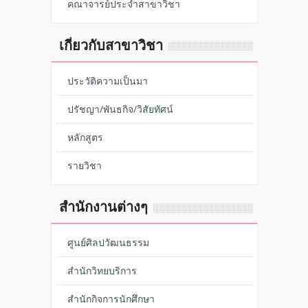
คณาจารย์ประจำสาขาวิชา
เกี่ยวกับสาขาวิชา
ประวัติความเป็นมา
ปรัชญา/พันธกิจ/วิสัยทัศน์
หลักสูตร
รายวิชา
สำนักงานต่างๆ
ศูนย์ศิลปวัฒนธรรม
สำนักวิทยบริการ
สำนักกิจการนักศึกษา