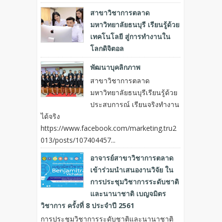
สาขาวิชาการตลาด
มหาวิทยาลัยธนบุรี เรียนรู้ด้วย
เทคโนโลยี สู่การทำงานใน
โลกดิจิตอล
พัฒนาบุคลิกภาพ
สาขาวิชาการตลาด
มหาวิทยาลัยธนบุรีเรียนรู้ด้วย
ประสบการณ์ เรียนจริงทำงาน
ได้จริง
https://www.facebook.com/marketing.tru2
013/posts/107404457...
อาจารย์สาขาวิชาการตลาด
เข้าร่วมนำเสนองานวิจัย ใน
การประชุมวิชาการระดับชาติ
และนานาชาติ เบญจมิตร
วิชาการ ครั้งที่ 8 ประจำปี 2561
การประชุมวิชาการระดับชาติและนานาชาติ