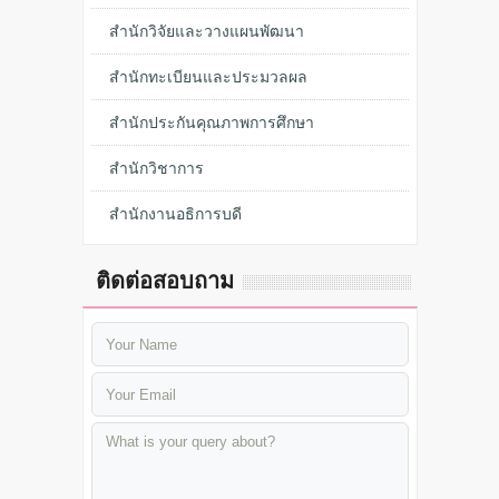
สำนักวิจัยและวางแผนพัฒนา
สำนักทะเบียนและประมวลผล
สำนักประกันคุณภาพการศึกษา
สำนักวิชาการ
สำนักงานอธิการบดี
ติดต่อสอบถาม